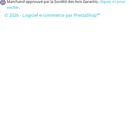
Marchand approuvé par la Société des Avis Garantis,
cliquez ici pour
vérifier
.
© 2026 - Logiciel e-commerce par PrestaShop™