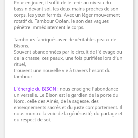
Pour en jouer, il suffit de le tenir au niveau du
bassin devant soi, les deux mains proches de son
corps, les yeux fermés. Avec un léger mouvement
rotatif du Tambour Océan, le son des vagues
pénètre immédiatement le corps.
Tambours fabriqués avec de véritables peaux de
Bisons.
Souvent abandonnées par le circuit de l’élevage ou
de la chasse, ces peaux, une fois purifiées lors d’un
rituel,
trouvent une nouvelle vie à travers l’esprit du
tambour.
L'énergie du BISON :
nous enseigne l’abondance
universelle. Le Bison est le gardien de la porte du
Nord, celle des Ainés, de la sagesse, des
enseignements sacrés et du juste comportement. Il
nous montre la voie de la générosité, du partage et
du respect de soi.