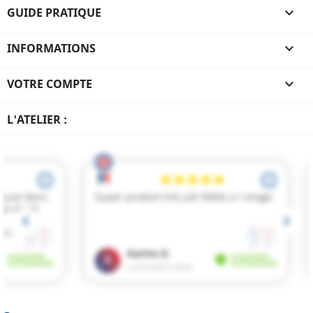
GUIDE PRATIQUE

INFORMATIONS

VOTRE COMPTE

L'ATELIER :