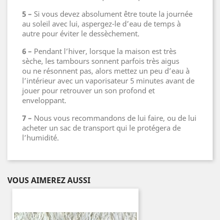
5 –
Si vous devez absolument être toute la journée
au soleil avec lui, aspergez-le d’eau de temps à
autre pour éviter le dessèchement.
6 –
Pendant l’hiver, lorsque la maison est très
sèche, les tambours sonnent parfois très aigus
ou ne résonnent pas, alors mettez un peu d’eau à
l’intérieur avec un vaporisateur 5 minutes avant de
jouer pour retrouver un son profond et
enveloppant.
7 –
Nous vous recommandons de lui faire, ou de lui
acheter un sac de transport qui le protégera de
l’humidité.
VOUS AIMEREZ AUSSI