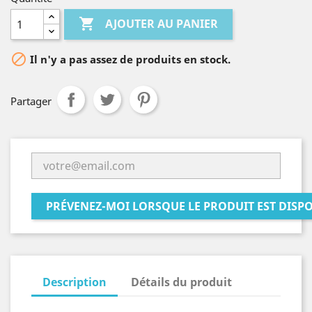

AJOUTER AU PANIER

Il n'y a pas assez de produits en stock.
Partager
PRÉVENEZ-MOI LORSQUE LE PRODUIT EST DISP
Description
Détails du produit