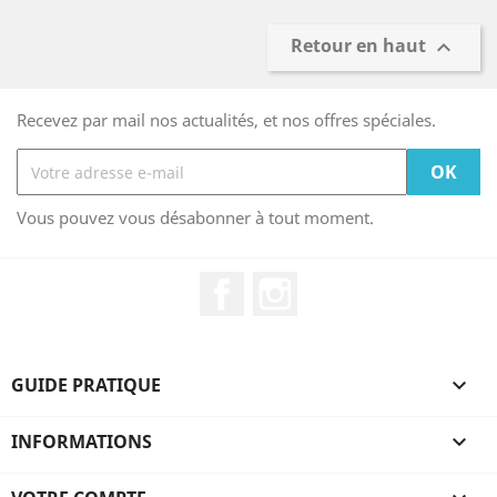
Retour en haut

Recevez par mail nos actualités, et nos offres spéciales.
Vous pouvez vous désabonner à tout moment.
Facebook
Instagram
GUIDE PRATIQUE

INFORMATIONS
