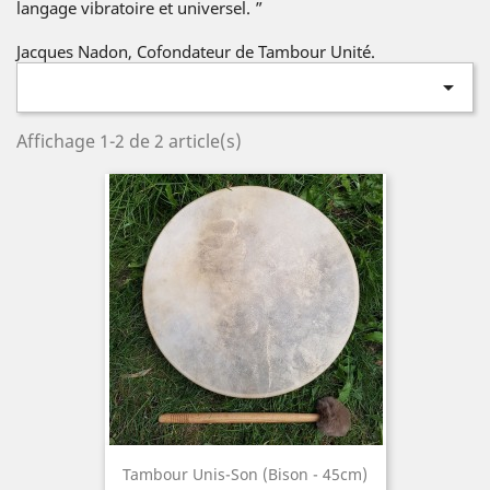
langage vibratoire et universel. ”
Jacques Nadon, Cofondateur de Tambour Unité.

Affichage 1-2 de 2 article(s)
Tambour Unis-Son (Bison - 45cm)