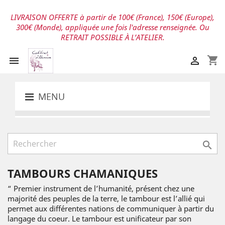
LIVRAISON OFFERTE à partir de 100€ (France), 150€ (Europe),
300€ (Monde), appliquée une fois l'adresse renseignée. Ou
RETRAIT POSSIBLE À L’ATELIER.
shopping_cart


MENU

TAMBOURS CHAMANIQUES
“ Premier instrument de l’humanité, présent chez une
majorité des peuples de la terre, le tambour est l’allié qui
permet aux différentes nations de communiquer à partir du
langage du coeur. Le tambour est unificateur par son