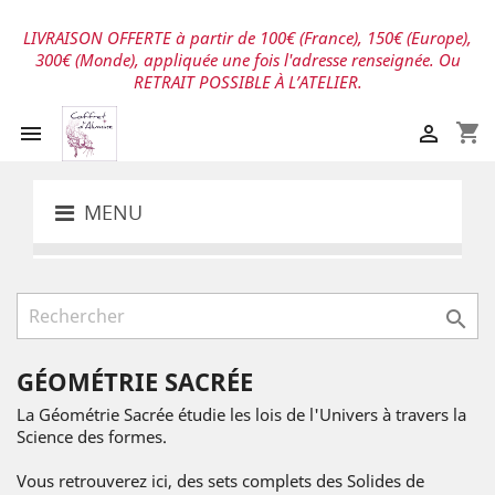
LIVRAISON OFFERTE à partir de 100€ (France), 150€ (Europe),
300€ (Monde), appliquée une fois l'adresse renseignée. Ou
RETRAIT POSSIBLE À L’ATELIER.
shopping_cart


MENU

GÉOMÉTRIE SACRÉE
La Géométrie Sacrée étudie les lois de l'Univers à travers la
Science des formes.
Vous retrouverez ici, des sets complets des Solides de