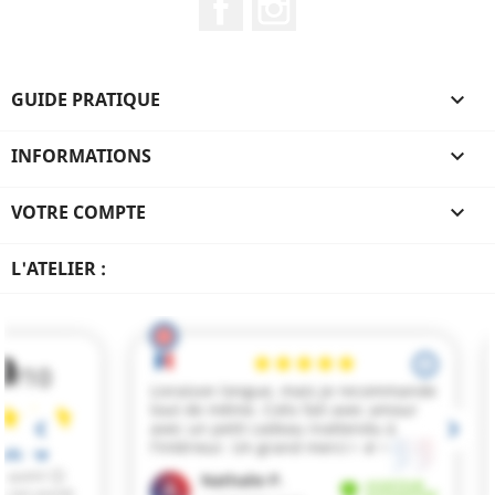
GUIDE PRATIQUE

INFORMATIONS

VOTRE COMPTE

L'ATELIER :