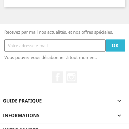
Recevez par mail nos actualités, et nos offres spéciales.
Vous pouvez vous désabonner à tout moment.
Facebook
Instagram
GUIDE PRATIQUE

INFORMATIONS
