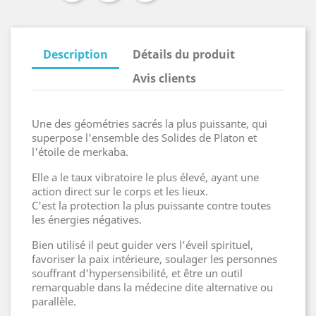
Description
Détails du produit
Avis clients
Une des géométries sacrés la plus puissante, qui
superpose l'ensemble des Solides de Platon et
l'étoile de merkaba.
Elle a le taux vibratoire le plus élevé, ayant une
action direct sur le corps et les lieux.
C'est la protection la plus puissante contre toutes
les énergies négatives.
Bien utilisé il peut guider vers l’éveil spirituel,
favoriser la paix intérieure, soulager les personnes
souffrant d'hypersensibilité, et être un outil
remarquable dans la médecine dite alternative ou
parallèle.