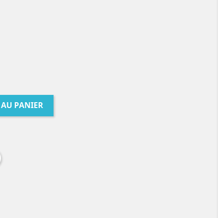
 AU PANIER