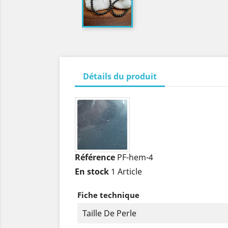
Détails du produit
Référence
PF-hem-4
En stock
1 Article
Fiche technique
Taille De Perle