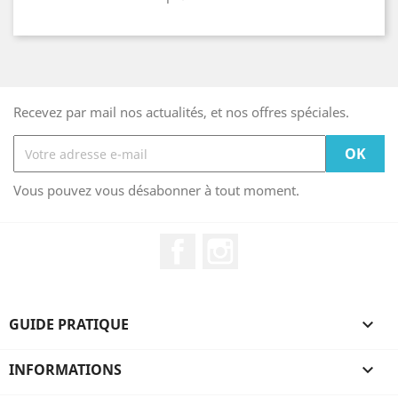
Recevez par mail nos actualités, et nos offres spéciales.
Vous pouvez vous désabonner à tout moment.
Facebook
Instagram
GUIDE PRATIQUE

INFORMATIONS
