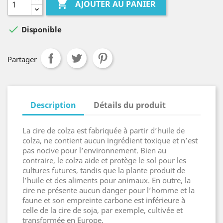

AJOUTER AU PANIER

Disponible
Partager
Description
Détails du produit
La cire de colza est fabriquée à partir d’huile de
colza, ne contient aucun ingrédient toxique et n’est
pas nocive pour l’environnement. Bien au
contraire, le colza aide et protège le sol pour les
cultures futures, tandis que la plante produit de
l’huile et des aliments pour animaux. En outre, la
cire ne présente aucun danger pour l’homme et la
faune et son empreinte carbone est inférieure à
celle de la cire de soja, par exemple, cultivée et
transformée en Europe.