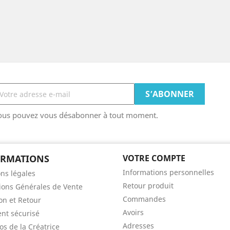
ous pouvez vous désabonner à tout moment.
ORMATIONS
VOTRE COMPTE
Informations personnelles
ns légales
Retour produit
ions Générales de Vente
Commandes
son et Retour
Avoirs
nt sécurisé
Adresses
os de la Créatrice