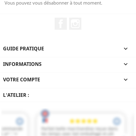
Vous pouvez vous désabonner à tout moment.
Facebook
Instagram
GUIDE PRATIQUE

INFORMATIONS

VOTRE COMPTE

L'ATELIER :