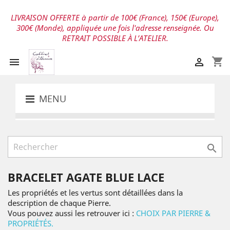
LIVRAISON OFFERTE à partir de 100€ (France), 150€ (Europe),
300€ (Monde), appliquée une fois l'adresse renseignée. Ou
RETRAIT POSSIBLE À L’ATELIER.
shopping_cart


MENU

BRACELET AGATE BLUE LACE
Les propriétés et les vertus sont détaillées dans la
description de chaque Pierre.
Vous pouvez aussi les retrouver ici :
CHOIX PAR PIERRE &
PROPRIÉTÉS.