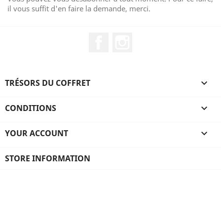
il vous suffit d'en faire la demande, merci.
Facebook
Instagram
TRÉSORS DU COFFRET

CONDITIONS

YOUR ACCOUNT

STORE INFORMATION