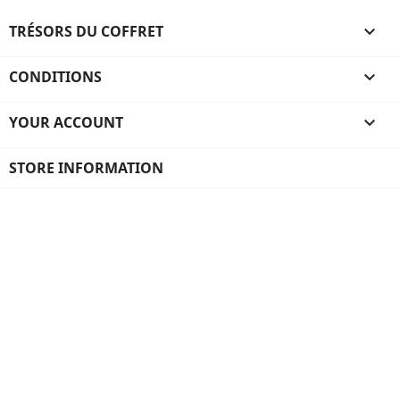
TRÉSORS DU COFFRET

CONDITIONS

YOUR ACCOUNT

STORE INFORMATION