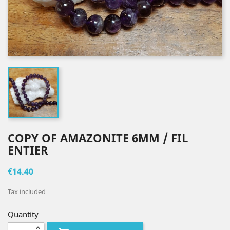
COPY OF AMAZONITE 6MM / FIL
ENTIER
€14.40
Tax included
Quantity