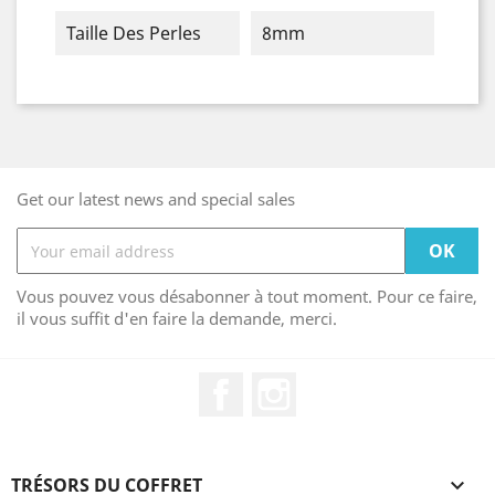
Taille Des Perles
8mm
Get our latest news and special sales
Vous pouvez vous désabonner à tout moment. Pour ce faire,
il vous suffit d'en faire la demande, merci.
Facebook
Instagram
TRÉSORS DU COFFRET
